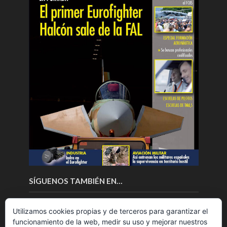
SÍGUENOS TAMBIÉN EN…
Utilizamos cookies propias y de terceros para garantizar el
funcionamiento de la web, medir su uso y mejorar nuestros