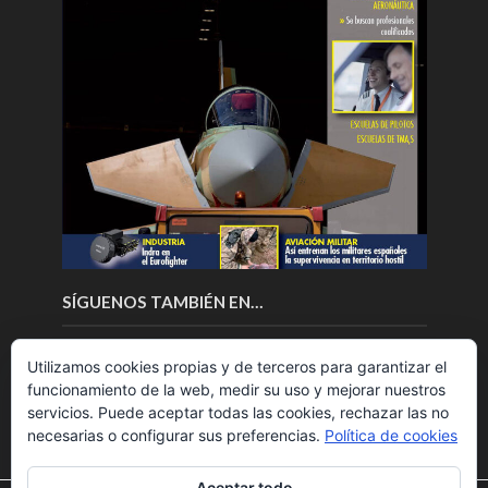
SÍGUENOS TAMBIÉN EN…
Utilizamos cookies propias y de terceros para garantizar el
funcionamiento de la web, medir su uso y mejorar nuestros
servicios. Puede aceptar todas las cookies, rechazar las no
necesarias o configurar sus preferencias.
Política de cookies
Aceptar todo