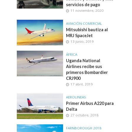
servicios de pago
11 noviembre, 2020
AVIACIÓN COMERCIAL
Mitsubishi bautiza al
MRJ SpaceJet
13 junio, 2019
ÁFRICA
Uganda National
Airlines recibe sus
primeros Bombardier
CRJ900
17 abril, 2019
AEROLINEAS
Primer Airbus A220 para
Delta
27 octubre, 2018
FARNBOROUGH 2018