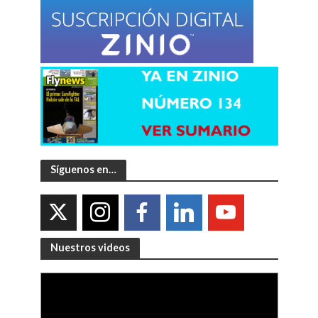
Síguenos en…
Nuestros videos