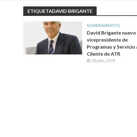
ETIQUETADAVID BRIGANTE
NOMBRAMIENTOS
David Brigante nuevo
vicepresidente de
Programas y Servicio 
Cliente de ATR
26 julio, 2019