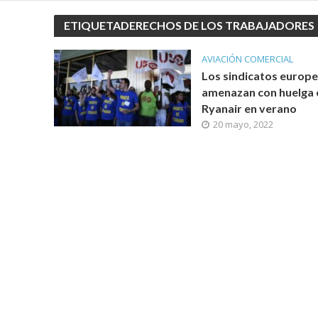
ETIQUETADERECHOS DE LOS TRABAJADORES
AVIACIÓN COMERCIAL
Los sindicatos europ
amenazan con huelga 
Ryanair en verano
20 mayo, 2022