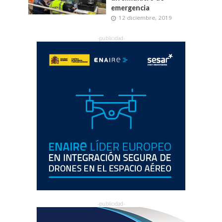
emergencia
12 diciembre, 2019