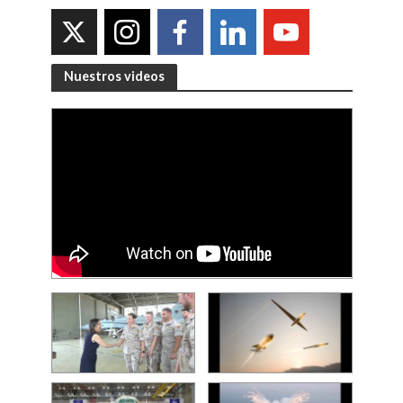
Nuestros videos