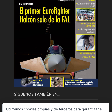
SÍGUENOS TAMBIÉN EN…
Utilizamos cookies propias y de terceros para garantizar el