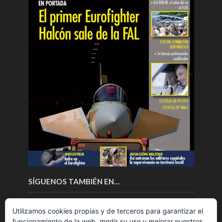
SÍGUENOS TAMBIÉN EN…
Utilizamos cookies propias y de terceros para garantizar el
funcionamiento de la web, medir su uso y mejorar nuestros