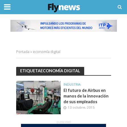
Portada
»
economía digital
ETIQUETAECONOMÍA DIGITAL
INDUSTRIA
El futuro de Airbus en
manos de la innovación
de sus empleados
13 octubre, 2015