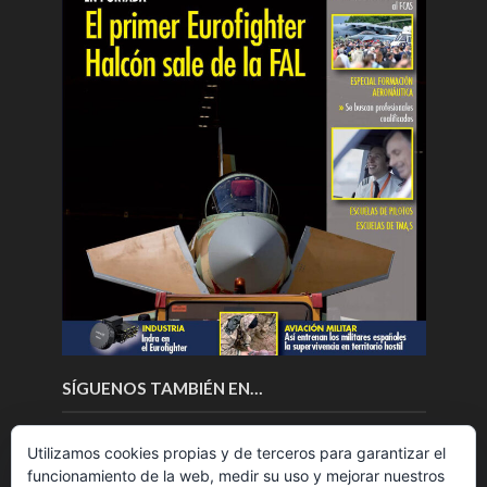
SÍGUENOS TAMBIÉN EN…
Utilizamos cookies propias y de terceros para garantizar el
funcionamiento de la web, medir su uso y mejorar nuestros