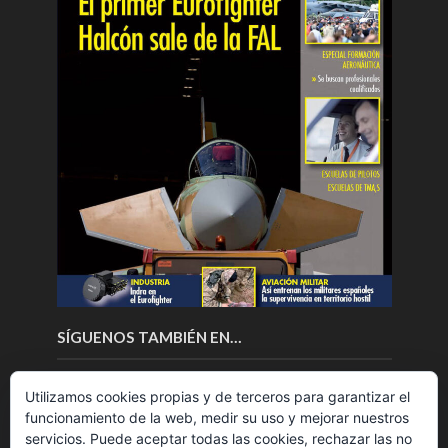
SÍGUENOS TAMBIÉN EN…
Utilizamos cookies propias y de terceros para garantizar el
funcionamiento de la web, medir su uso y mejorar nuestros
servicios. Puede aceptar todas las cookies, rechazar las no