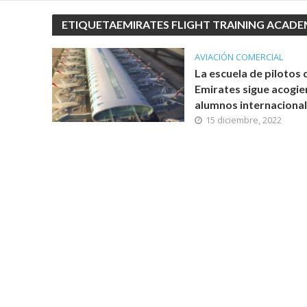
ETIQUETAEMIRATES FLIGHT TRAINING ACADEM
AVIACIÓN COMERCIAL
La escuela de pilotos 
Emirates sigue acogi
alumnos internaciona
15 diciembre, 2022