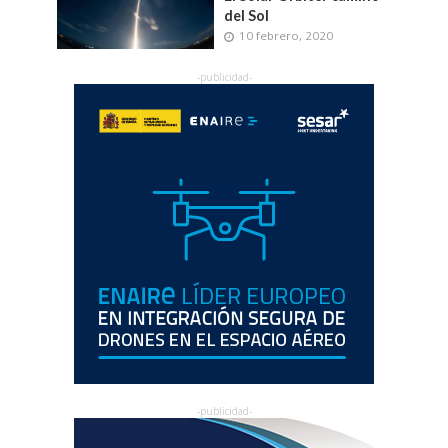
del Sol
10 febrero, 2020