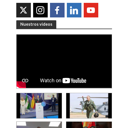
Nuestros videos