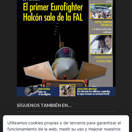
SÍGUENOS TAMBIÉN EN…
Utilizamos cookies propias y de terceros para garantizar el
funcionamiento de la web, medir su uso y mejorar nuestros