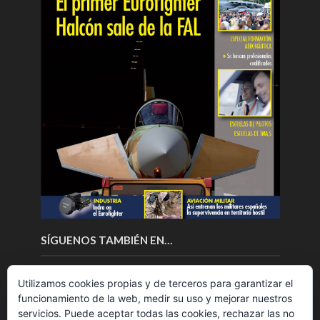
SÍGUENOS TAMBIÉN EN…
Utilizamos cookies propias y de terceros para garantizar el
funcionamiento de la web, medir su uso y mejorar nuestros
servicios. Puede aceptar todas las cookies, rechazar las no