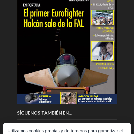
SÍGUENOS TAMBIÉN EN…
Utilizamos cookies propias y de terceros para garantizar el