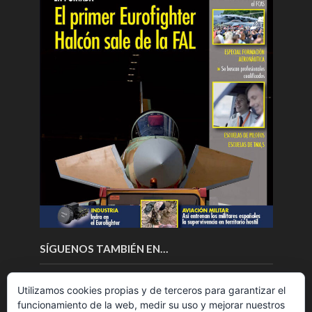
SÍGUENOS TAMBIÉN EN…
Utilizamos cookies propias y de terceros para garantizar el
funcionamiento de la web, medir su uso y mejorar nuestros