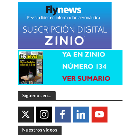
Síguenos en…
Nuestros videos