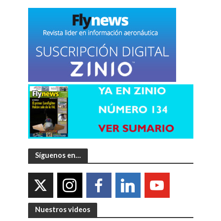
Síguenos en…
Nuestros videos