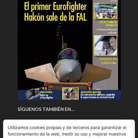
SÍGUENOS TAMBIÉN EN…
Utilizamos cookies propias y de terceros para garantizar el
funcionamiento de la web, medir su uso y mejorar nuestros