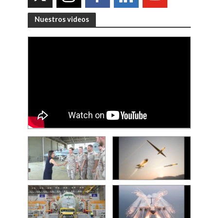
Nuestros videos