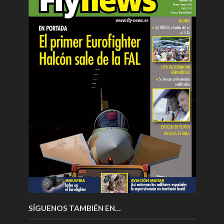
SÍGUENOS TAMBIÉN EN…