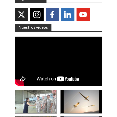
Nuestros videos