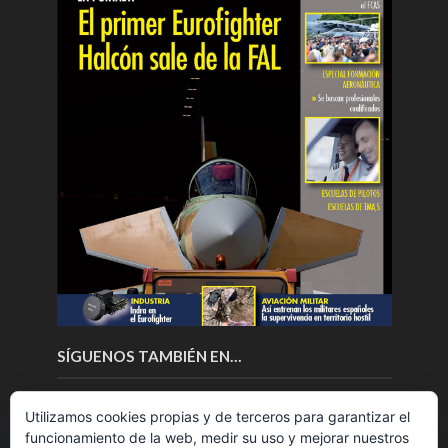
SÍGUENOS TAMBIÉN EN…
Utilizamos cookies propias y de terceros para garantizar el
funcionamiento de la web, medir su uso y mejorar nuestros