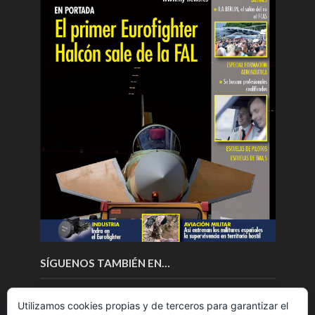
SÍGUENOS TAMBIÉN EN…
Utilizamos cookies propias y de terceros para garantizar el