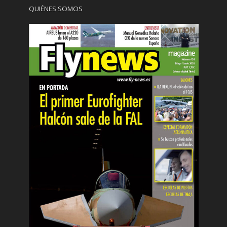
QUIÉNES SOMOS