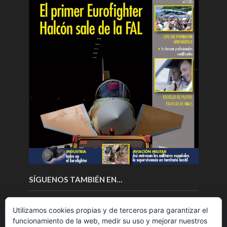
SÍGUENOS TAMBIÉN EN…
Utilizamos cookies propias y de terceros para garantizar el
funcionamiento de la web, medir su uso y mejorar nuestros