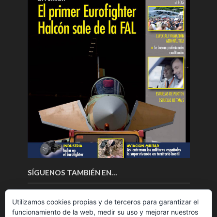
SÍGUENOS TAMBIÉN EN…
Utilizamos cookies propias y de terceros para garantizar el
funcionamiento de la web, medir su uso y mejorar nuestros