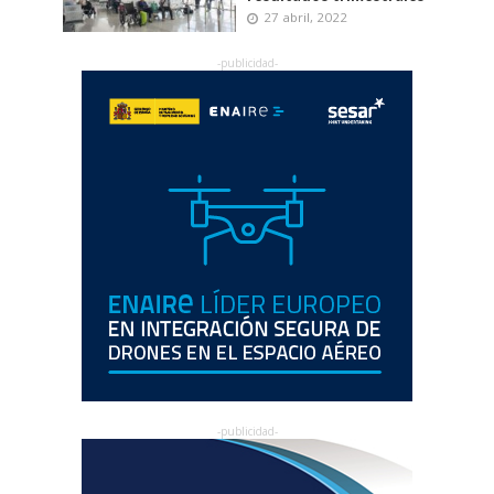
27 abril, 2022