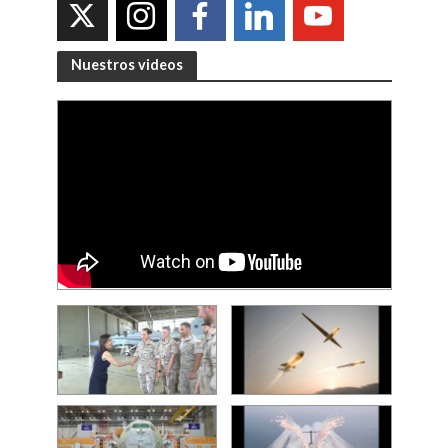
Nuestros videos