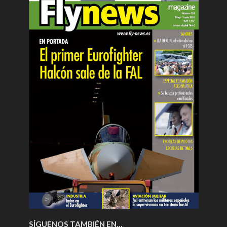
SÍGUENOS TAMBIÉN EN…