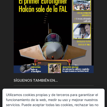
SÍGUENOS TAMBIÉN EN…
Utilizamos cookies propias y de terceros para garantizar el
funcionamiento de la web, medir su uso y mejorar nuestros
servicios. Puede aceptar todas las cookies, rechazar las no