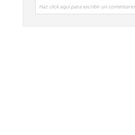
Haz click aquí para escribir un comentario