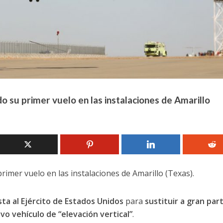
do su primer vuelo en las instalaciones de Amarillo
primer vuelo en las instalaciones de Amarillo (Texas).
a al Ejército de Estados Unidos
para
sustituir a gran par
vo vehículo de “elevación vertical”
.