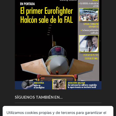
SÍGUENOS TAMBIÉN EN…
Utilizamos cookies propias y de terceros para garantizar el