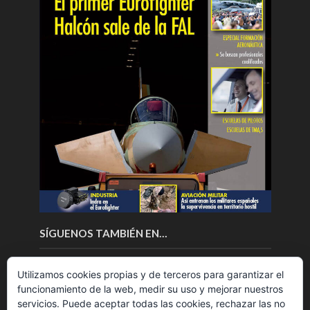
SÍGUENOS TAMBIÉN EN…
Utilizamos cookies propias y de terceros para garantizar el
funcionamiento de la web, medir su uso y mejorar nuestros
servicios. Puede aceptar todas las cookies, rechazar las no