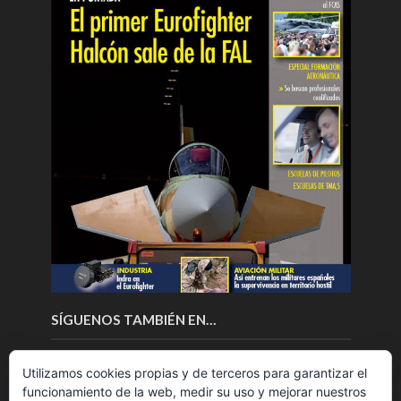
SÍGUENOS TAMBIÉN EN…
Utilizamos cookies propias y de terceros para garantizar el
funcionamiento de la web, medir su uso y mejorar nuestros