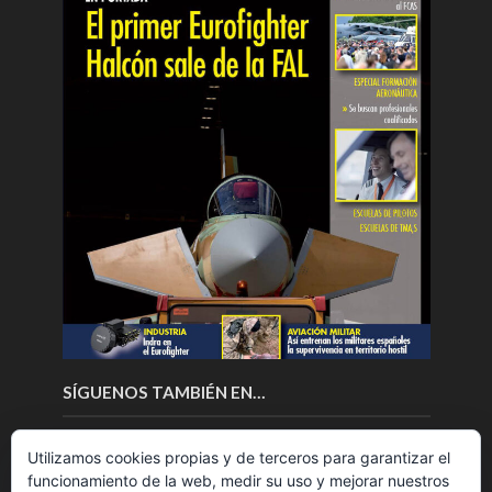
SÍGUENOS TAMBIÉN EN…
Utilizamos cookies propias y de terceros para garantizar el
funcionamiento de la web, medir su uso y mejorar nuestros