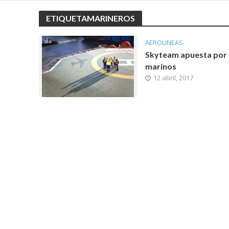
ETIQUETAMARINEROS
AEROLINEAS
Skyteam apuesta por 
marinos
12 abril, 2017