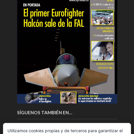
SÍGUENOS TAMBIÉN EN…
Utilizamos cookies propias y de terceros para garantizar el