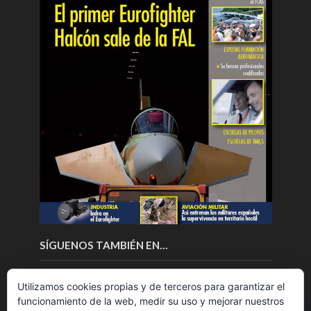
SÍGUENOS TAMBIÉN EN…
Utilizamos cookies propias y de terceros para garantizar el
funcionamiento de la web, medir su uso y mejorar nuestros