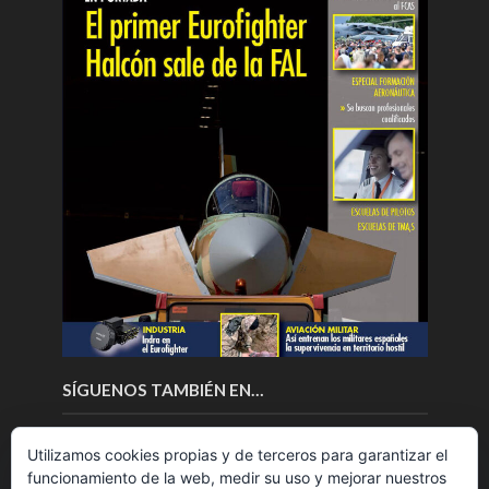
SÍGUENOS TAMBIÉN EN…
Utilizamos cookies propias y de terceros para garantizar el
funcionamiento de la web, medir su uso y mejorar nuestros