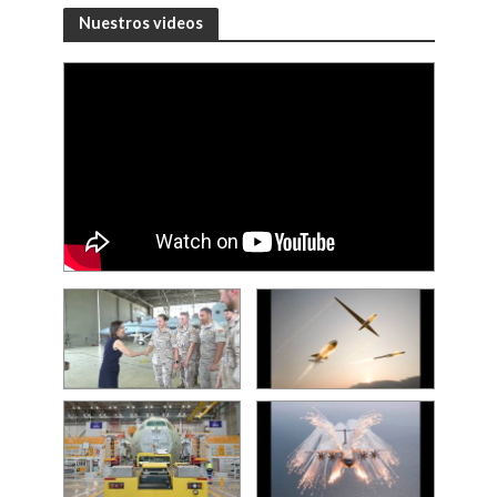
Nuestros videos