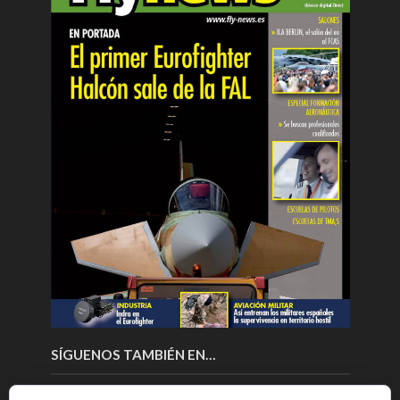
SÍGUENOS TAMBIÉN EN…