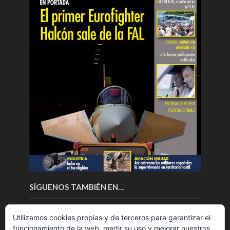
SÍGUENOS TAMBIÉN EN…
Utilizamos cookies propias y de terceros para garantizar el
funcionamiento de la web, medir su uso y mejorar nuestros