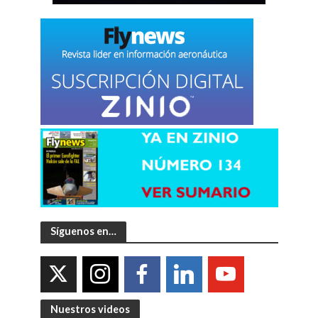
Síguenos en…
Nuestros videos