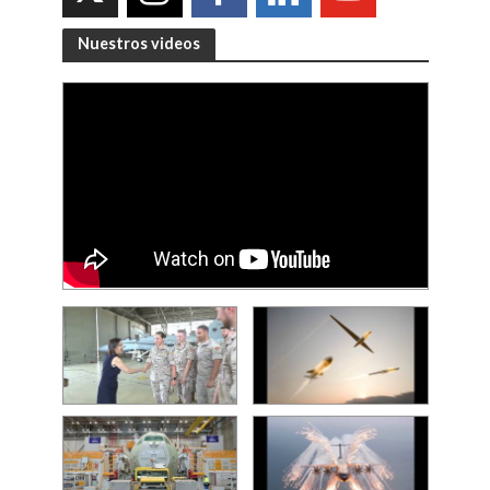
Nuestros videos