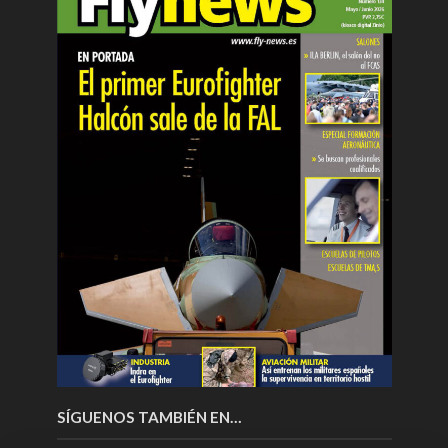
SÍGUENOS TAMBIÉN EN…