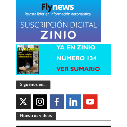
Síguenos en…
Nuestros videos