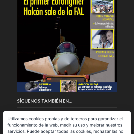
SÍGUENOS TAMBIÉN EN…
Utilizamos cookies propias y de terceros para garantizar el
funcionamiento de la web, medir su uso y mejorar nuestros
servicios. Puede aceptar todas las cookies, rechazar las no