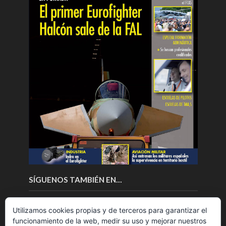
SÍGUENOS TAMBIÉN EN…
Utilizamos cookies propias y de terceros para garantizar el
funcionamiento de la web, medir su uso y mejorar nuestros