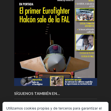
SÍGUENOS TAMBIÉN EN…
Utilizamos cookies propias y de terceros para garantizar el