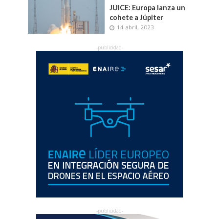
JUICE: Europa lanza un
cohete a Júpiter
14 abril, 2023