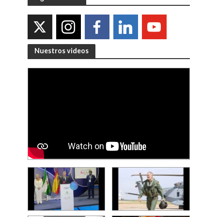
Nuestros videos