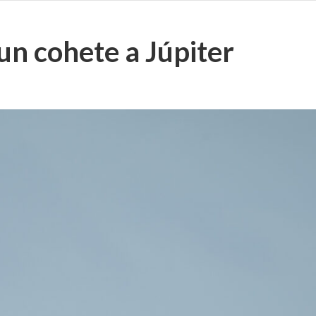
un cohete a Júpiter