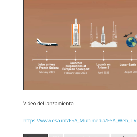
Video del lanzamiento:
https://www.esa.int/ESA_Multimedia/ESA_Web_TV