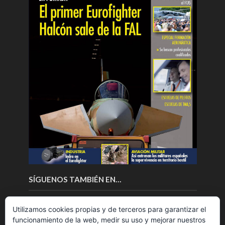
SÍGUENOS TAMBIÉN EN…
Utilizamos cookies propias y de terceros para garantizar el
funcionamiento de la web, medir su uso y mejorar nuestros