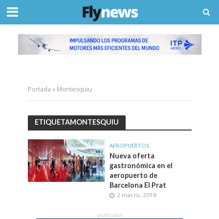
Portada
»
Montesquiu
ETIQUETAMONTESQUIU
AEROPUERTOS
Nueva oferta
gastronómica en el
aeropuerto de
Barcelona El Prat
2 marzo, 2018