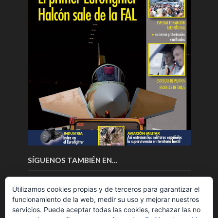
SÍGUENOS TAMBIÉN EN…
Utilizamos cookies propias y de terceros para garantizar el
funcionamiento de la web, medir su uso y mejorar nuestros
servicios. Puede aceptar todas las cookies, rechazar las no