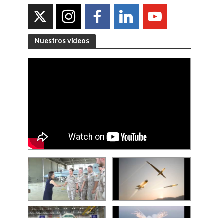
Nuestros videos