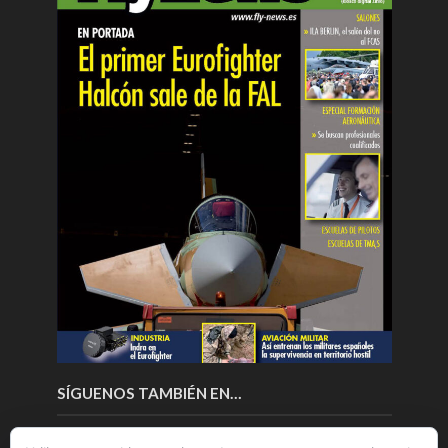
SÍGUENOS TAMBIÉN EN…