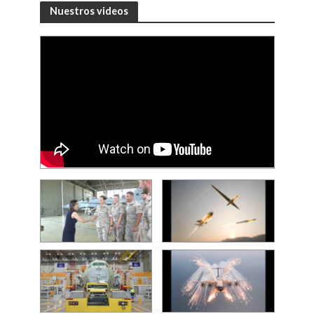
Nuestros videos