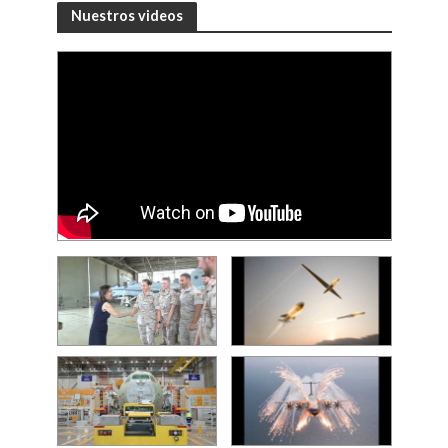
Nuestros videos