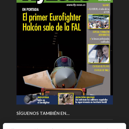
SÍGUENOS TAMBIÉN EN…