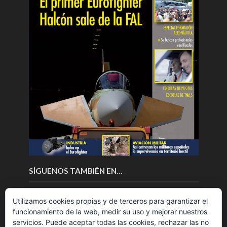
SÍGUENOS TAMBIÉN EN…
Utilizamos cookies propias y de terceros para garantizar el
funcionamiento de la web, medir su uso y mejorar nuestros
servicios. Puede aceptar todas las cookies, rechazar las no