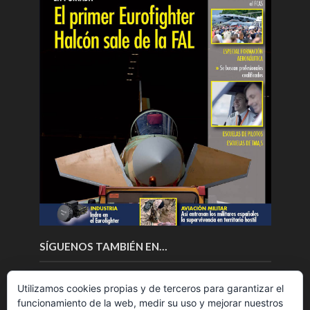
SÍGUENOS TAMBIÉN EN…
Utilizamos cookies propias y de terceros para garantizar el
funcionamiento de la web, medir su uso y mejorar nuestros